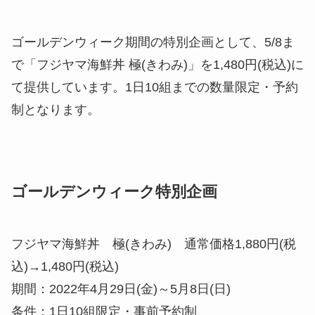
ゴールデンウィーク期間の特別企画として、5/8ま
で「フジヤマ海鮮丼 極(きわみ)」を1,480円(税込)に
て提供しています。1日10組までの数量限定・予約
制となります。
ゴールデンウィーク特別企画
フジヤマ海鮮丼 極(きわみ) 通常価格1,880円(税
込)→1,480円(税込)
期間：2022年4月29日(金)～5月8日(日)
条件：1日10組限定・事前予約制