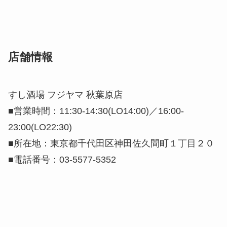
店舗情報
すし酒場 フジヤマ 秋葉原店
■営業時間：11:30-14:30(LO14:00)／16:00-
23:00(LO22:30)
■所在地：東京都千代田区神田佐久間町１丁目２０
■電話番号：03-5577-5352