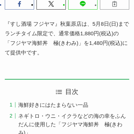
『すし酒場 フジヤマ』秋葉原店は、5月8日(日)まで
ランチタイム限定で、通常価格1,880円(税込)の
「フジヤマ海鮮丼 極(きわみ)」を1,480円(税込)に
て提供中です。
目次
海鮮好きにはたまらない一品
ネギトロ・ウニ・イクラなどの海の幸をふん
だんに使用した「フジヤマ海鮮丼 極(きわ
み)」