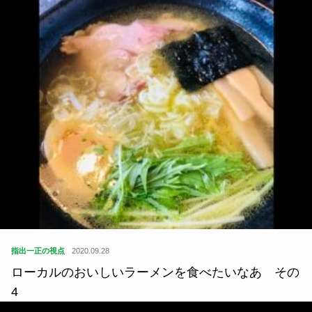
指出一正の視点
2020.09.28
ローカルのおいしいラーメンを食べたいなあ その
4