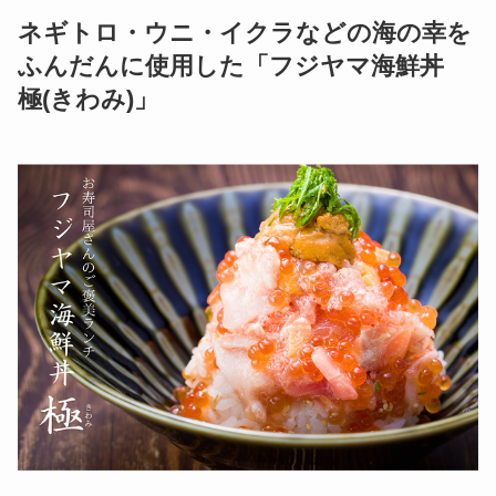
ネギトロ・ウニ・イクラなどの海の幸を
ふんだんに使用した「フジヤマ海鮮丼
極(きわみ)」