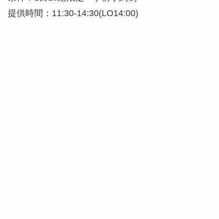
提供時間：11:30-14:30(LO14:00)