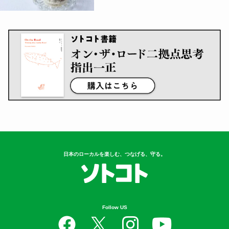
日本のローカルを楽しむ、つなげる、守る。
Follow US