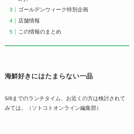
ゴールデンウィーク特別企画
店舗情報
この情報のまとめ
海鮮好きにはたまらない一品
5/8までのランチタイム、お近くの方は検討されて
みては。（ソトコトオンライン編集部）