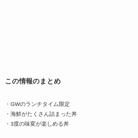
この情報のまとめ
・GWのランチタイム限定
・海鮮がたくさん詰まった丼
・3度の味変が楽しめる丼