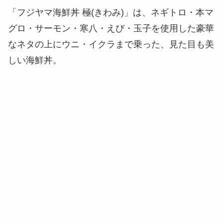
「フジヤマ海鮮丼 極(きわみ)」は、ネギトロ・本マ
グロ・サーモン・寒八・えび・玉子を使用した豪華
なネタの上にウニ・イクラまで乗った、見た目も美
しい海鮮丼。