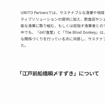
UMITO Partnersでは、サステナブルな漁
ティブソリューションの提供に加え、飲食店やシ
能な漁業に取り組む、もしくは目指す漁業者との
中でも、「d47食堂」と「The Blind Don
な関係づくりを⾏っている点に共感し、サステナ
た。
「江戸前船橋瞬〆すずき」について