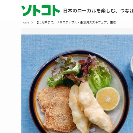
日本のローカルを楽しむ、つな
Home
【10月末まで】「サステナブル・東京湾スズキフェア」開催