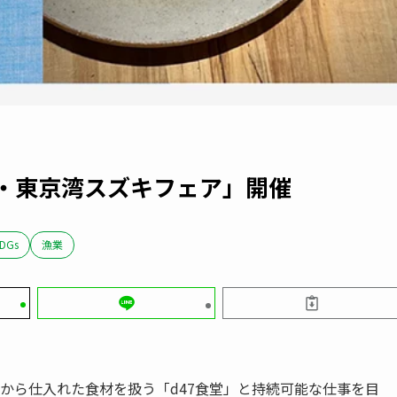
ル・東京湾スズキフェア」開催
DGs
漁業
の生産者から仕入れた食材を扱う「d47食堂」と持続可能な仕事を目