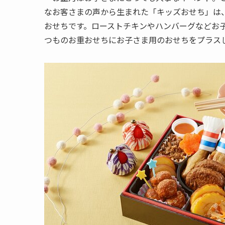
なお客さまの声から生まれた「キッズおせち」は
おせちです。ローストチキンやハンバーグなどお
つものお重おせちにお子さま用のおせちをプラス