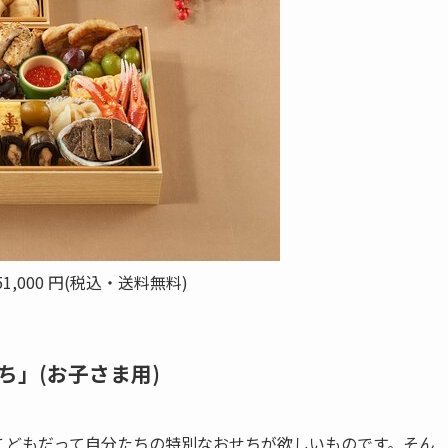
1,000 円(税込・送料無料)
」(お子さま用)
どもだって自分たちの特別なおせちが欲しいものです。そん