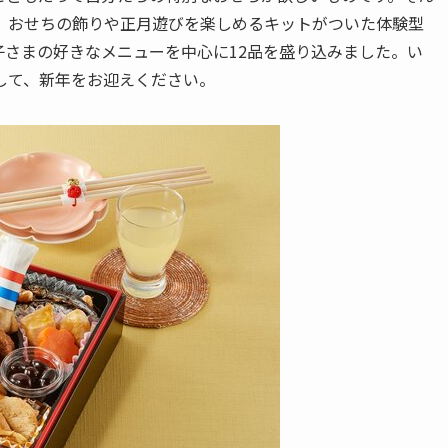
、おせちの飾りや正月遊びを楽しめるキットがついた体験型
子さまの好きなメニューを中心に12品を盛り込みました。い
して、新年をお迎えください。