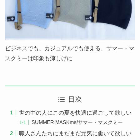
ビジネスでも、カジュアルでも使える、サマー・マ
スクミーは印象も涼しげに
目次
世の中の人にこの夏を快適に過ごして欲しい
SUMMER MASKme/サマー・マスクミー
職人さんたちにまだまだ元気に働いて欲しい