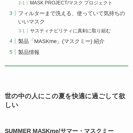
MASK PROJECT/マスク プロジェクト
フィルターまで洗える、使っていて気持ちの
いいマスク
サスティナビリティに真剣に取り組む
製品「MASKme」(マスクミー) 紹介
製品情報
世の中の人にこの夏を快適に過ごして欲
しい
SUMMER MASKme/サマー・マスクミー