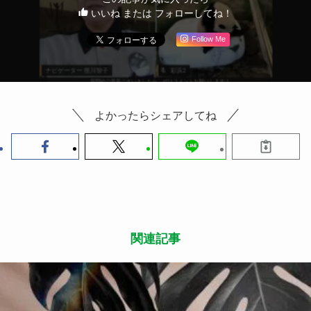
なで考えました。
スタンダードモデルは女性が心弾むデザイン。