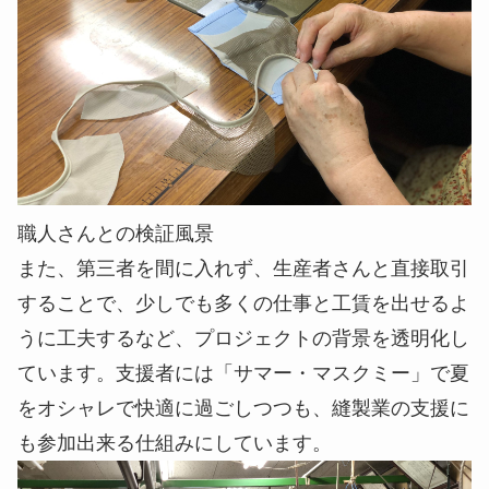
職人さんとの検証風景
また、第三者を間に入れず、生産者さんと直接取引
することで、少しでも多くの仕事と工賃を出せるよ
うに工夫するなど、プロジェクトの背景を透明化し
ています。支援者には「サマー・マスクミー」で夏
をオシャレで快適に過ごしつつも、縫製業の支援に
も参加出来る仕組みにしています。