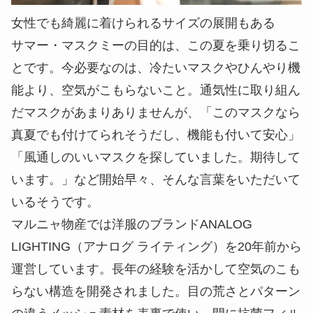
女性でも綺麗に着けられるサイズの展開もある
サマー・マスクミーの目的は、この夏を乗り切るこ
とです。今必要なのは、冷たいマスクやひんやり機
能より、空気がこもらないこと。通気性に取り組ん
だマスクがあまりありませんが、「このマスクなら
真夏でも付けてられそうだし、機能も付いて安心」
「風通しのいいマスクを探していました。期待して
います。」など開始早々、そんな言葉をいただいて
いるそうです。
マルニャ物産では洋服のブランドANALOG
LIGHTING（アナログ ライティング）を20年前から
運営しています。長年の経験を活かして空気のこも
らない構造を開発されました。目の荒さとパターン