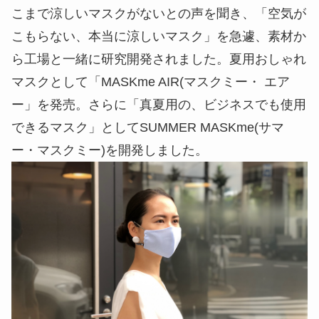
こまで涼しいマスクがないとの声を聞き、「空気が
こもらない、本当に涼しいマスク」を急遽、素材か
ら工場と一緒に研究開発されました。夏用おしゃれ
マスクとして「MASKme AIR(マスクミー・ エア
ー」を発売。さらに「真夏用の、ビジネスでも使用
できるマスク」としてSUMMER MASKme(サマ
ー・マスクミー)を開発しました。