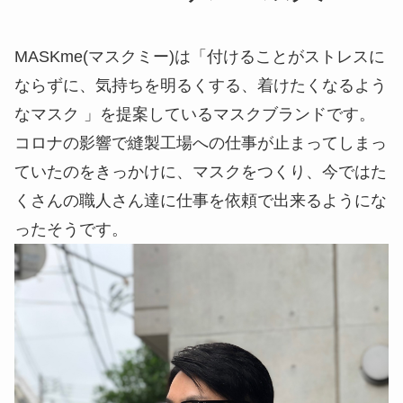
MASKme(マスクミー)は「付けることがストレスに
ならずに、気持ちを明るくする、着けたくなるよう
なマスク 」を提案しているマスクブランドです。
コロナの影響で縫製工場への仕事が止まってしまっ
ていたのをきっかけに、マスクをつくり、今ではた
くさんの職人さん達に仕事を依頼で出来るようにな
ったそうです。