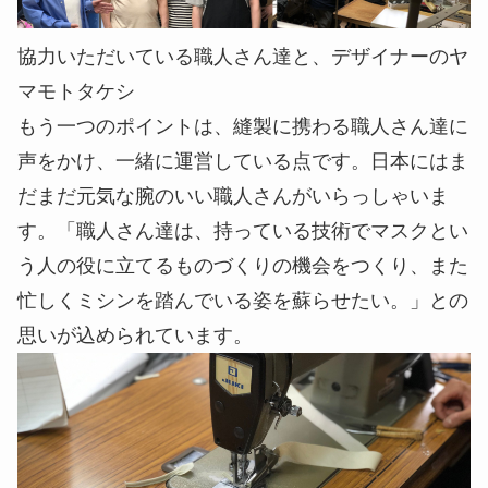
協力いただいている職人さん達と、デザイナーのヤ
マモトタケシ
もう一つのポイントは、縫製に携わる職人さん達に
声をかけ、一緒に運営している点です。日本にはま
だまだ元気な腕のいい職人さんがいらっしゃいま
す。「職人さん達は、持っている技術でマスクとい
う人の役に立てるものづくりの機会をつくり、また
忙しくミシンを踏んでいる姿を蘇らせたい。」との
思いが込められています。