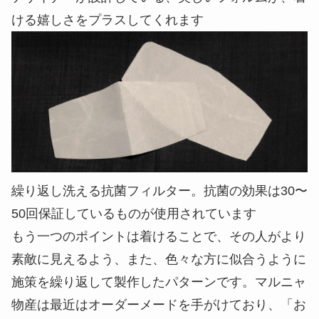
ける嬉しさをプラスしてくれます
繰り返し洗える抗菌フィルター。抗菌の効果は30〜
50回保証しているものが使用されています
もう一つのポイントは着けることで、その人がより
素敵に見えるよう、また、色々な方に似合うように
施策を繰り返して製作したパターンです。マルニャ
物産は最近はオーダーメードを手がけており、「お