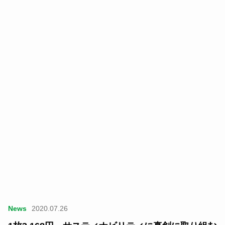
News
2020.07.26