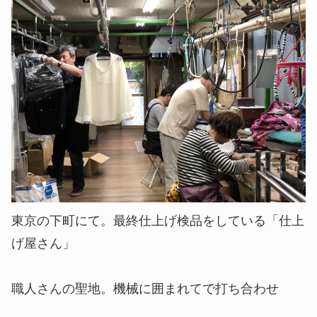
東京の下町にて。最終仕上げ検品をしている「仕上
げ屋さん」