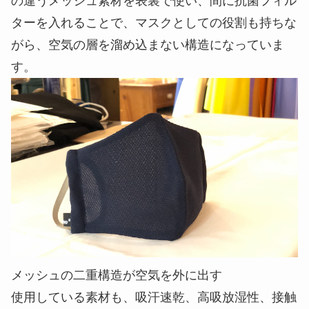
の違うメッシュ素材を表裏で使い、間に抗菌フィル
ターを入れることで、マスクとしての役割も持ちな
がら、空気の層を溜め込まない構造になっていま
す。
メッシュの二重構造が空気を外に出す
使用している素材も、吸汗速乾、高吸放湿性、接触