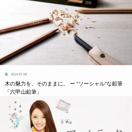
よかったらシェアしてね
関連記事