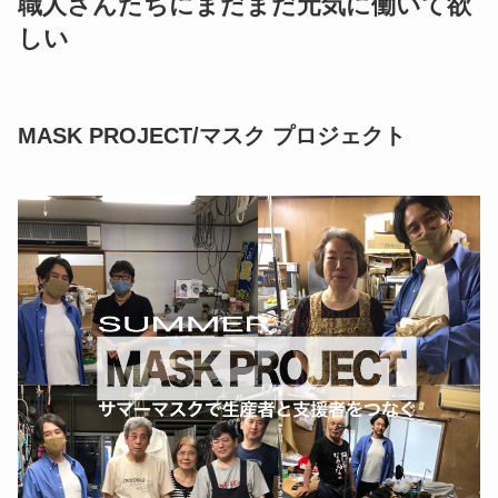
職人さんたちにまだまだ元気に働いて欲
しい
MASK PROJECT/マスク プロジェクト