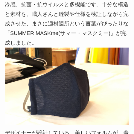
冷感、抗菌・抗ウイルスと多機能です。十分な構造
と素材を、職人さんと縫製や仕様を検証しながら完
成させた、まさに適材適所という言葉がぴったりな
「SUMMER MASKme(サマー・マスクミー)」が完
成しました。
デザイナーが設計している、美しいフォルムが、着