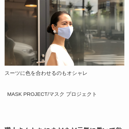
スーツに色を合わせるのもオシャレ
MASK PROJECT/マスク プロジェクト