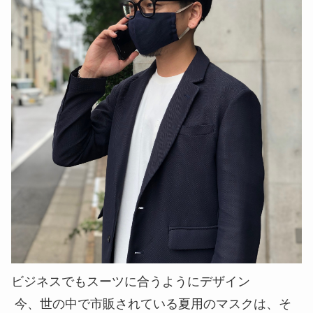
ビジネスでもスーツに合うようにデザイン
今、世の中で市販されている夏用のマスクは、そ