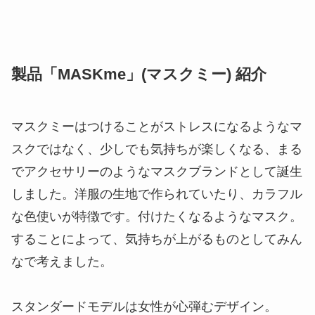
送るか、東京、目黒にあるお店まで持っていけば、
簡単なものならその場で修
理してくれます。ヒモさえ交換すればまだまだ使え
るものもあります。交換の際にはヒモの色を自分の
好みに変更することも可能になっています。