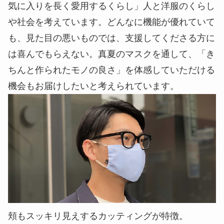
気に入りを長く愛用するくらし」人と洋服のくらし
や社会を考えています。どんなに機能が優れていて
も、見た目の悪いものでは、支援してくださる方に
は喜んでもらえない。真夏のマスクを通して、「き
ちんと作られたモノの良さ」を体感していただける
機会もお届けしたいと考えられています。
頬もスッキリ見えするカッティングが特徴。