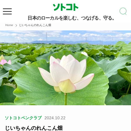
日本のローカルを楽しむ、つなげる、守る。
Home
じいちゃんのれんこん畑
ソトコトペンクラブ
2024.10.22
じいちゃんのれんこん畑