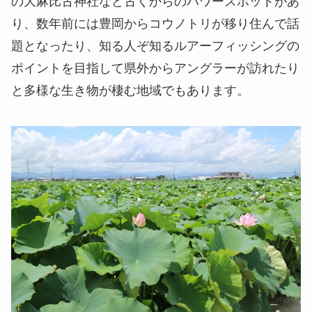
の大麻比古神社など古くからのパワースポットがあ
り、数年前には豊岡からコウノトリが移り住んで話
題となったり、知る人ぞ知るルアーフィッシングの
ポイントを目指して県外からアングラーが訪れたり
と多様な生き物が棲む地域でもあります。