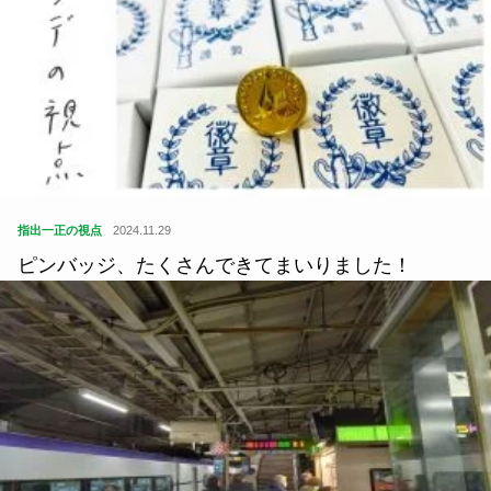
指出一正の視点
2024.11.29
ピンバッジ、たくさんできてまいりました！