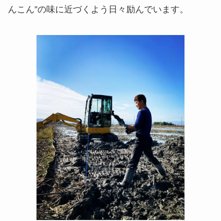
んこん”の味に近づくよう日々励んでいます。