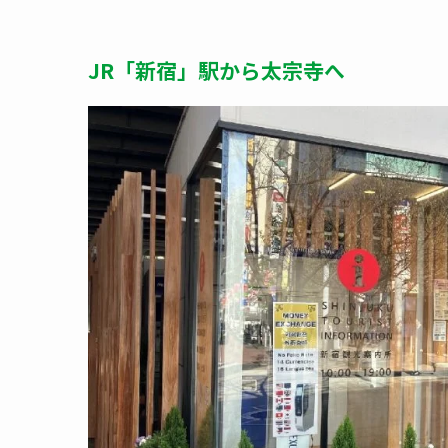
JR「新宿」駅から太宗寺へ