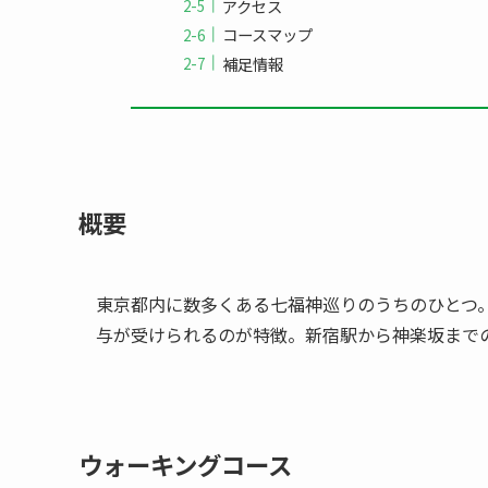
アクセス
コースマップ
補足情報
概要
東京都内に数多くある七福神巡りのうちのひとつ。
与が受けられるのが特徴。新宿駅から神楽坂までの
ウォーキングコース