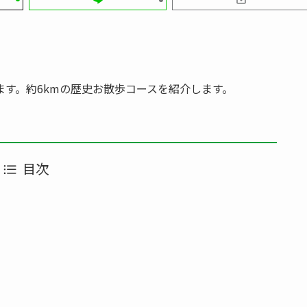
す。約6kmの歴史お散歩コースを紹介します。
目次