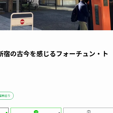
新宿の古今を感じるフォーチュン・ト
福神巡り