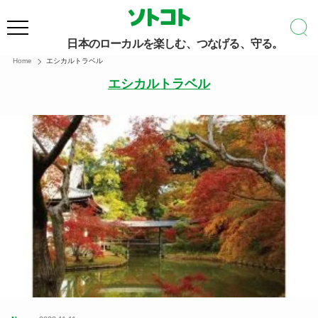
日本のローカルを楽しむ、つなげる、守る。
Home
エシカルトラベル
エシカルトラベル