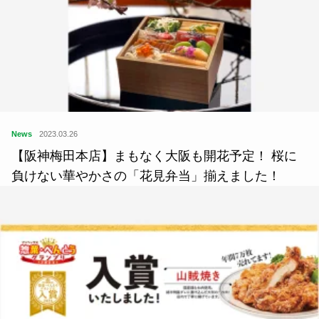
News
2023.03.26
【阪神梅田本店】まもなく大阪も開花予定！ 桜に
負けない華やかさの「花見弁当」揃えました！