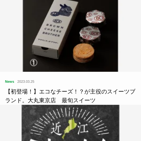
News
2023.03.25
【初登場！】エコなチーズ！？が主役のスイーツブ
ランド。大丸東京店 最旬スイーツ