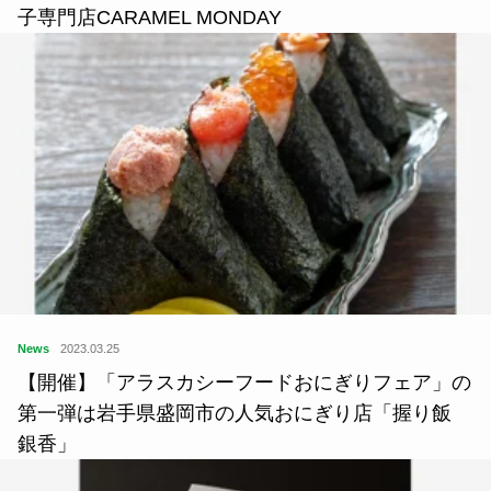
子専門店CARAMEL MONDAY
News
2023.03.25
【開催】「アラスカシーフードおにぎりフェア」の
第一弾は岩手県盛岡市の人気おにぎり店「握り飯
銀香」