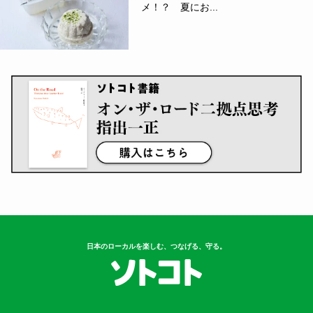
メ！？ 夏にお...
日本のローカルを楽しむ、つなげる、守る。