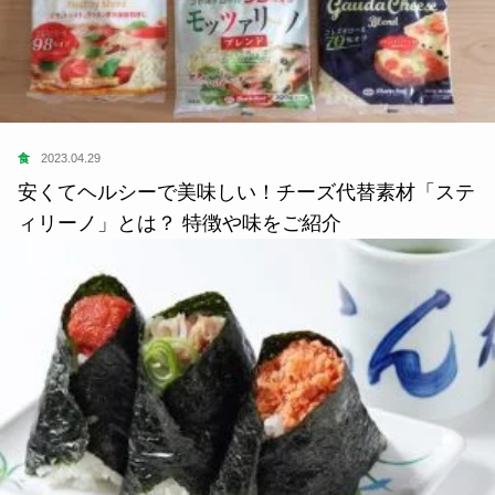
食
2023.04.29
安くてヘルシーで美味しい！チーズ代替素材「ステ
ィリーノ」とは？ 特徴や味をご紹介