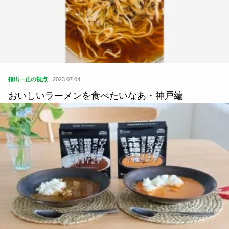
指出一正の視点
2023.07.04
おいしいラーメンを食べたいなあ・神戸編