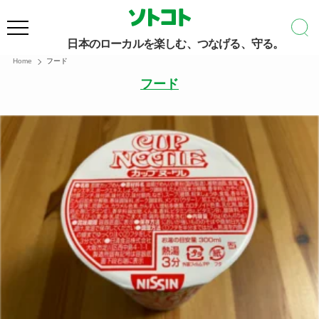
日本のローカルを楽しむ、つなげる、守る。
Home
フード
フード