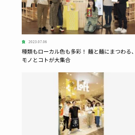
食
2023.07.06
種類もローカル色も多彩！ 麺と麺にまつわる
モノとコトが大集合