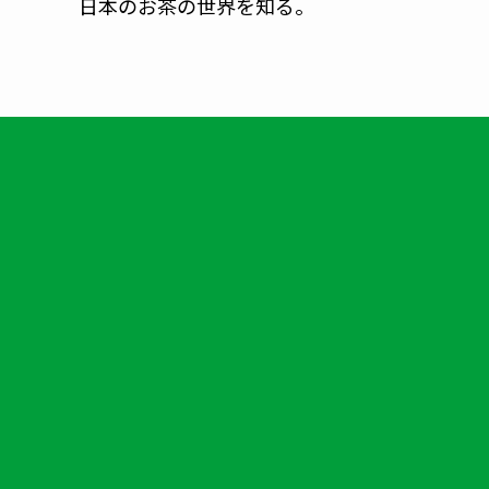
日本のお茶の世界を知る。