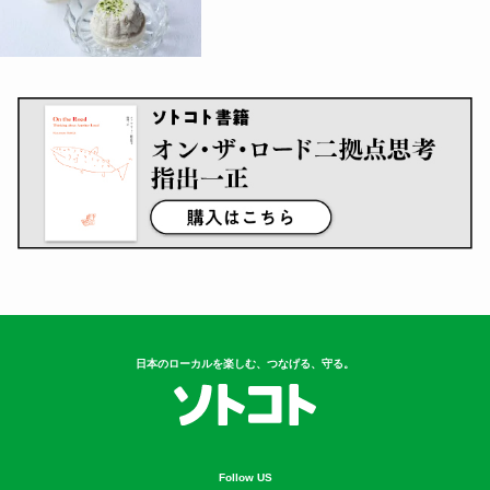
日本のローカルを楽しむ、つなげる、守る。
Follow US