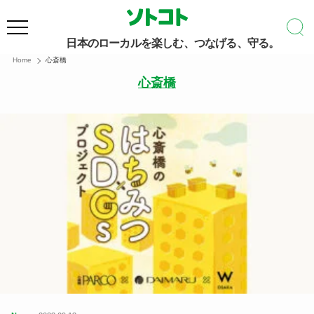
日本のローカルを楽しむ、つなげる、守る。
Home
心斎橋
心斎橋