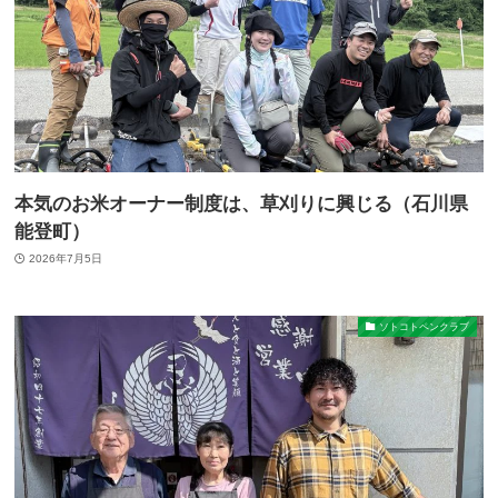
本気のお米オーナー制度は、草刈りに興じる（石川県
能登町）
2026年7月5日
ソトコトペンクラブ