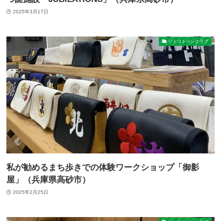
2025年3月17日
ソトコトペンクラブ
私が勧めるまち歩きでの体験ワークショップ「御影
屋」（兵庫県高砂市）
2025年2月25日