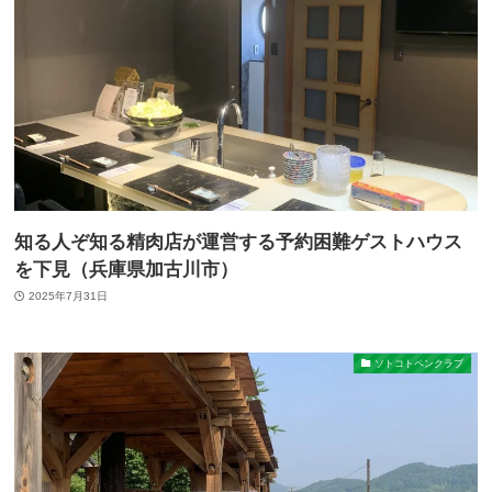
知る人ぞ知る精肉店が運営する予約困難ゲストハウス
を下見（兵庫県加古川市）
2025年7月31日
ソトコトペンクラブ