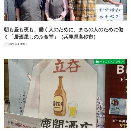
朝も昼も夜も、働く人のために、まちの人のために働
く「居酒屋しのぶ食堂」（兵庫県高砂市）
2026年4月9日
ソトコトペンクラブ