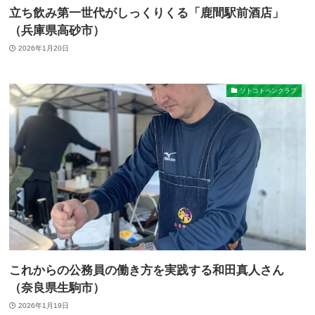
立ち飲み第一世代がしっくりくる「鹿間駅前酒店」
（兵庫県高砂市）
2026年1月20日
ソトコトペンクラブ
これからの公務員の働き方を実践する和田真人さん
（奈良県生駒市）
2026年1月19日