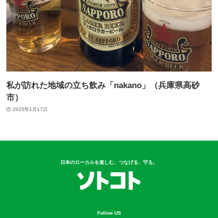
私が訪れた地域の立ち飲み「nakano」（兵庫県高砂
市）
2025年1月17日
日本のローカルを楽しむ、つなげる、守る。
Follow US