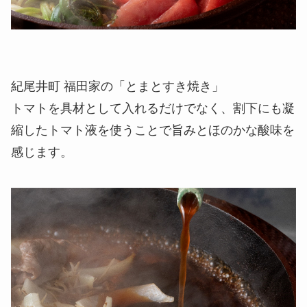
紀尾井町 福田家の「とまとすき焼き」
トマトを具材として入れるだけでなく、割下にも凝
縮したトマト液を使うことで旨みとほのかな酸味を
感じます。