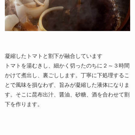
凝縮したトマトと割下が融合しています
トマトを湯むきし、細かく切ったのちに２～３時間
かけて煮出し、裏ごしします。丁寧に下処理するこ
とで風味を損なわず、旨みが凝縮した液体になりま
す。そこに昆布出汁、醤油、砂糖、酒を合わせて割
下を作ります。