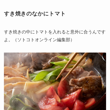
すき焼きのなかにトマト
すき焼きの中にトマトを入れると意外に合うんです
よ。（ソトコトオンライン編集部）