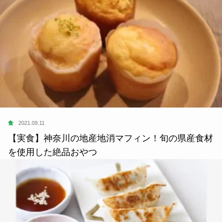
食
2021.09.11
【実食】神奈川の地産地消マフィン！旬の県産食材
を使用した絶品おやつ