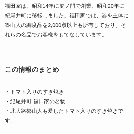
福田家は、昭和14年に虎ノ門で創業。昭和20年に
紀尾井町に移転しました。福田家では、器を主体に
魯山人の調度品を2,000点以上も所有しており、そ
れらの名品でお客様をもてなしています。
この情報のまとめ
・トマト入りのすき焼き
・紀尾井町 福田家の名物
・北大路魯山人も愛したトマト入りのすき焼きで
す。