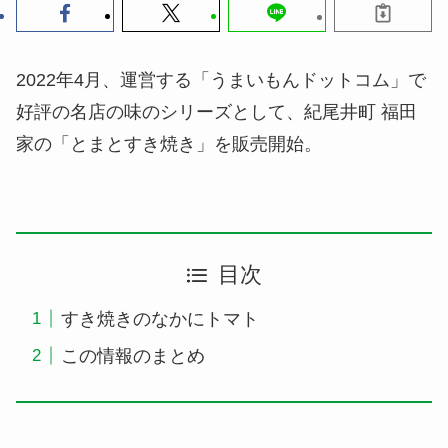
2022年4月、運営する「うまいもんドットコム」で
好評の名店の味のシリーズとして、紀尾井町 福田
家の「とまとすき焼き」を販売開始。
目次
すき焼きのなかにトマト
この情報のまとめ