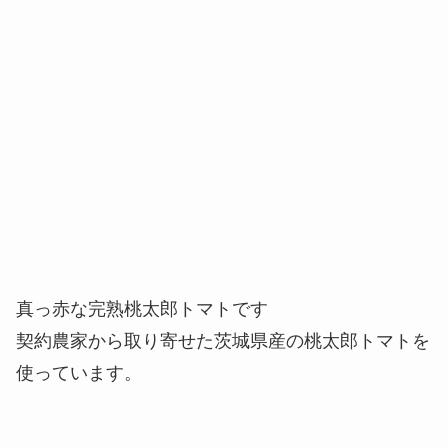
真っ赤な完熟桃太郎トマトです
契約農家から取り寄せた茨城県産の桃太郎トマトを
使っています。