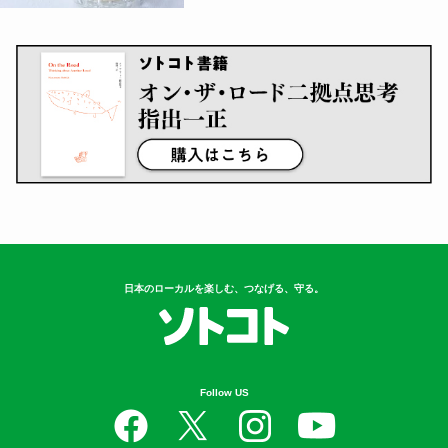
日本のローカルを楽しむ、つなげる、守る。
Follow US