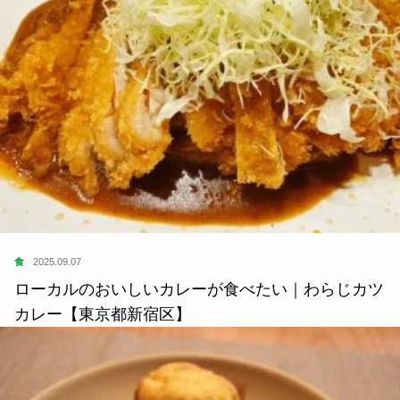
食
2025.09.07
ローカルのおいしいカレーが食べたい｜わらじカツ
カレー【東京都新宿区】