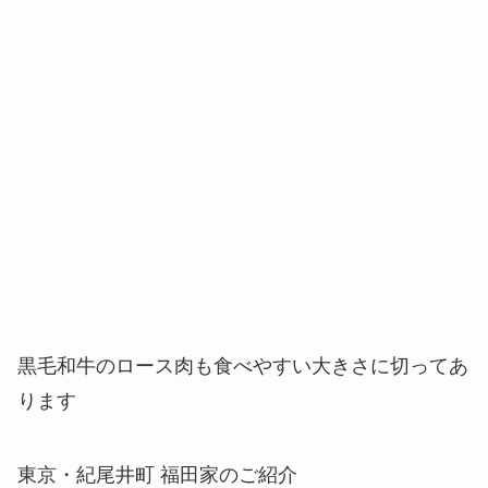
黒毛和牛のロース肉も食べやすい大きさに切ってあ
ります
東京・紀尾井町 福田家のご紹介