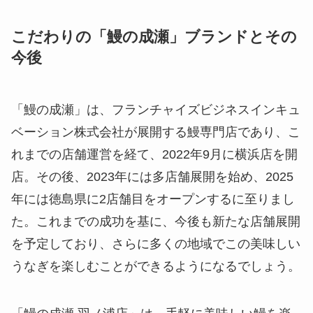
こだわりの「鰻の成瀬」ブランドとその
今後
「鰻の成瀬」は、フランチャイズビジネスインキュ
ベーション株式会社が展開する鰻専門店であり、こ
れまでの店舗運営を経て、2022年9月に横浜店を開
店。その後、2023年には多店舗展開を始め、2025
年には徳島県に2店舗目をオープンするに至りまし
た。これまでの成功を基に、今後も新たな店舗展開
を予定しており、さらに多くの地域でこの美味しい
うなぎを楽しむことができるようになるでしょう。