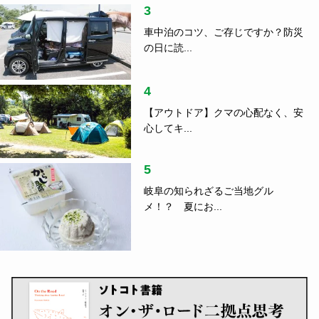
3
車中泊のコツ、ご存じですか？防災
の日に読...
4
【アウトドア】クマの心配なく、安
心してキ...
5
岐阜の知られざるご当地グル
メ！？ 夏にお...