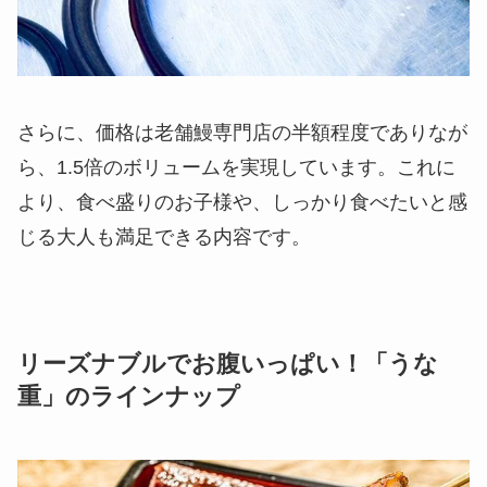
さらに、価格は老舗鰻専門店の半額程度でありなが
ら、1.5倍のボリュームを実現しています。これに
より、食べ盛りのお子様や、しっかり食べたいと感
じる大人も満足できる内容です。
リーズナブルでお腹いっぱい！「うな
重」のラインナップ