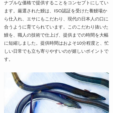
ナブルな価格で提供することをコンセプトにしてい
ます。厳選された鰻は、ISO認証を受けた養鰻場か
ら仕入れ、エサにもこだわり、現代の日本人の口に
合うように育てられています。このこだわり抜いた
鰻を、職人の技術で仕上げ、提供までの時間を大幅
に短縮しました。提供時間はおよそ10分程度と、忙
しい日常でも立ち寄りやすいのが嬉しいポイントで
す。