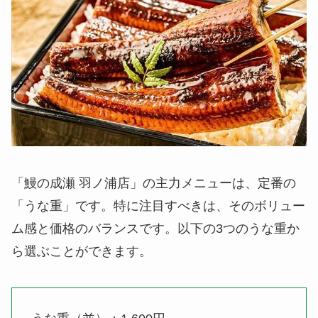
「鰻の成瀬 羽ノ浦店」の主力メニューは、定番の
「うな重」です。特に注目すべきは、そのボリュー
ム感と価格のバランスです。以下の3つのうな重か
ら選ぶことができます。