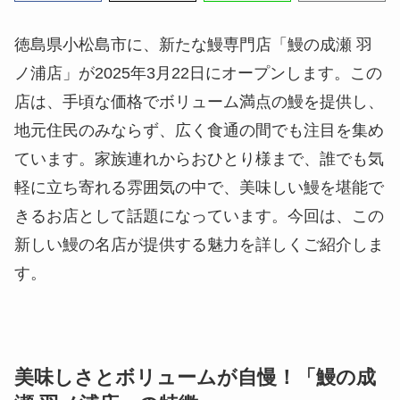
徳島県小松島市に、新たな鰻専門店「鰻の成瀬 羽
ノ浦店」が2025年3月22日にオープンします。この
店は、手頃な価格でボリューム満点の鰻を提供し、
地元住民のみならず、広く食通の間でも注目を集め
ています。家族連れからおひとり様まで、誰でも気
軽に立ち寄れる雰囲気の中で、美味しい鰻を堪能で
きるお店として話題になっています。今回は、この
新しい鰻の名店が提供する魅力を詳しくご紹介しま
す。
美味しさとボリュームが自慢！「鰻の成