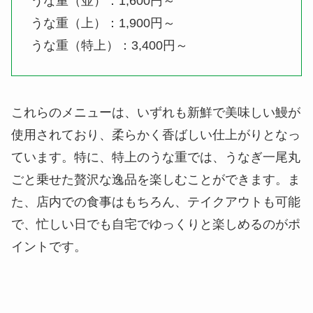
うな重（並）：1,600円～
うな重（上）：1,900円～
うな重（特上）：3,400円～
これらのメニューは、いずれも新鮮で美味しい鰻が
使用されており、柔らかく香ばしい仕上がりとなっ
ています。特に、特上のうな重では、うなぎ一尾丸
ごと乗せた贅沢な逸品を楽しむことができます。ま
た、店内での食事はもちろん、テイクアウトも可能
で、忙しい日でも自宅でゆっくりと楽しめるのがポ
イントです。