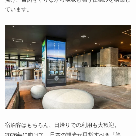
ています。
宿泊客はもちろん、日帰りでの利用も大歓迎。
2026年に向けて、日本の観光が目指すべき「答