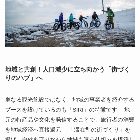
地域と共創！人口減少に立ち向かう「街づく
りのハブ」へ
単なる観光施設ではなく、地域の事業者を紹介する
ブースを設けているのも「SIRI」の特徴です。 地
元の特産品や文化を発信することで、旅行者の消費
を地域経済へ直接還元。 「滞在型の街づくり」を
掲げ、自然を守りながら地域も潤う仕組みを構築し