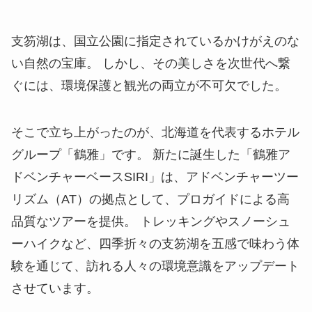
支笏湖は、国立公園に指定されているかけがえのな
い自然の宝庫。 しかし、その美しさを次世代へ繋
ぐには、環境保護と観光の両立が不可欠でした。
そこで立ち上がったのが、北海道を代表するホテル
グループ「鶴雅」です。 新たに誕生した「鶴雅ア
ドベンチャーベースSIRI」は、アドベンチャーツー
リズム（AT）の拠点として、プロガイドによる高
品質なツアーを提供。 トレッキングやスノーシュ
ーハイクなど、四季折々の支笏湖を五感で味わう体
験を通じて、訪れる人々の環境意識をアップデート
させています。