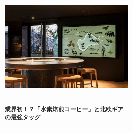
業界初！？「水素焙煎コーヒー」と北欧ギア
の最強タッグ