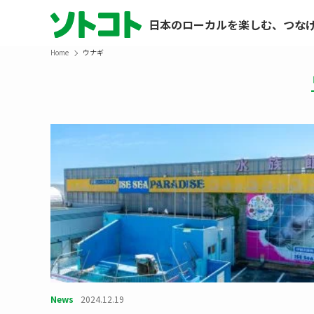
日本のローカルを楽しむ、つな
Home
ウナギ
News
2024.12.19