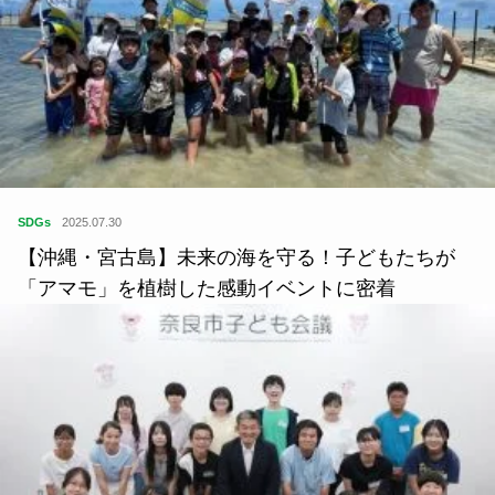
SDGs
2025.07.30
【沖縄・宮古島】未来の海を守る！子どもたちが
「アマモ」を植樹した感動イベントに密着