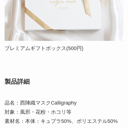
プレミアムギフトボックス(500円)
製品詳細
品名：西陣織マスクCalligraphy
対象：風邪・花粉・ホコリ等
素材名：本体：キュプラ50%、ポリエステル50%