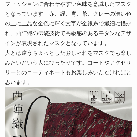
ファッションに合わせやすい色味を意識したマスク
となっています。赤、緑、青、茶、グレーの濃い色
の上に上品な金色に輝く文字が金銀糸で繊細に描か
れ、西陣織の伝統技術で高級感のあるモダンなデザ
インが表現されたマスクとなっています。
人とは違うちょっとしたおしゃれをマスクでも楽し
みたいという人にぴったりです。コートやアクセサ
リーとのコーディネートもお楽しみいただければと
思います。