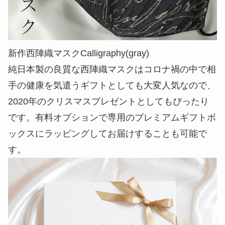
新作西陣織マスクCalligraphy(gray)
純日本製の良質な西陣織マスクはコロナ禍の中で相
手の健康を気遣うギフトとしても大変人気なので、
2020年のクリスマスプレゼントとしてもぴったり
です。有料オプションで専用のプレミアムギフトボ
ックスにラッピングしてお届けすることも可能で
す。