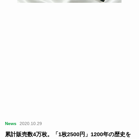
News
2020.10.29
累計販売数4万枚。「1枚2500円」1200年の歴史を