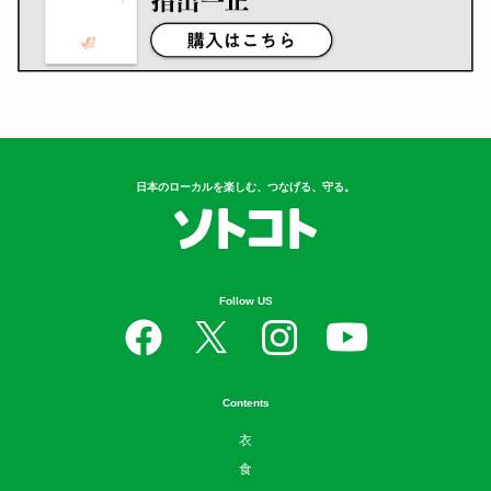
日本のローカルを楽しむ、つなげる、守る。
Follow US
Contents
衣
食