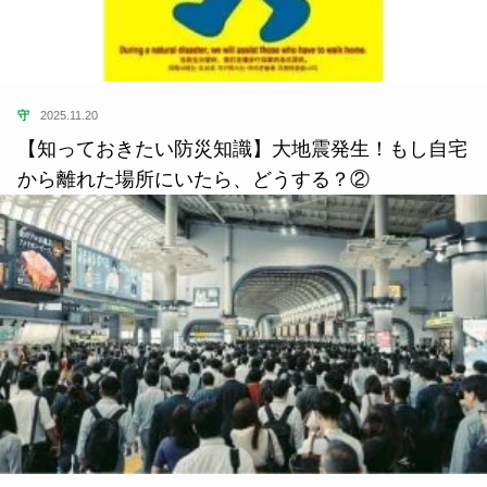
守
2025.11.20
【知っておきたい防災知識】大地震発生！もし自宅
から離れた場所にいたら、どうする？②