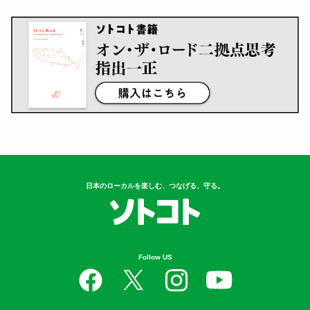
日本のローカルを楽しむ、つなげる、守る。
Follow US