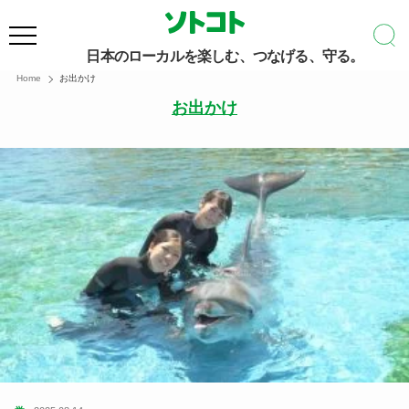
日本のローカルを楽しむ、つなげる、守る。
Home
お出かけ
お出かけ