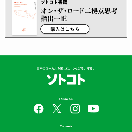
日本のローカルを楽しむ、つなげる、守る。
Follow US
Contents