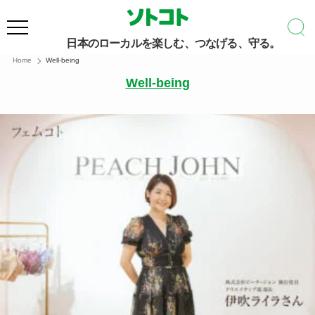
日本のローカルを楽しむ、つなげる、守る。
Home
Well-being
Well-being