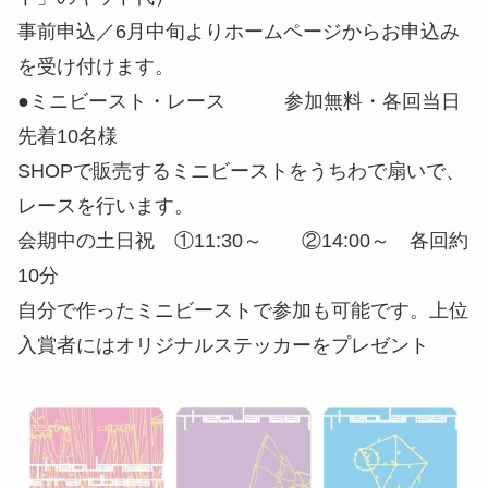
事前申込／6月中旬よりホームページからお申込み
を受け付けます。
●ミニビースト・レース 参加無料・各回当日
先着10名様
SHOPで販売するミニビーストをうちわで扇いで、
レースを行います。
会期中の土日祝 ①11:30～ ②14:00～ 各回約
10分
自分で作ったミニビーストで参加も可能です。上位
入賞者にはオリジナルステッカーをプレゼント