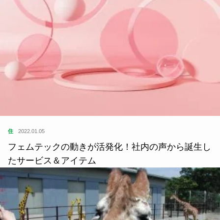
住
2022.01.05
フェムテックの動きが活発化！社内の声から誕生し
たサービス＆アイテム