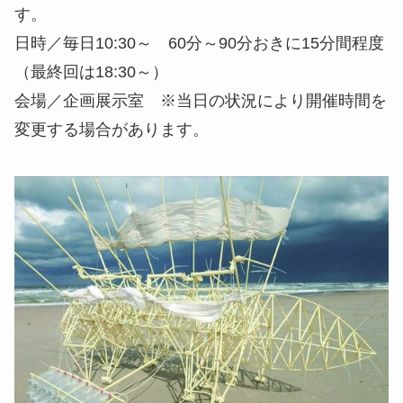
す。
日時／毎日10:30～ 60分～90分おきに15分間程度
（最終回は18:30～）
会場／企画展示室 ※当日の状況により開催時間を
変更する場合があります。