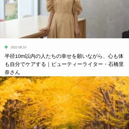
学
2022.08.10
半径10m以内の人たちの幸せを願いながら、心も体
も自分でケアする｜ビューティーライター・石橋里
奈さん