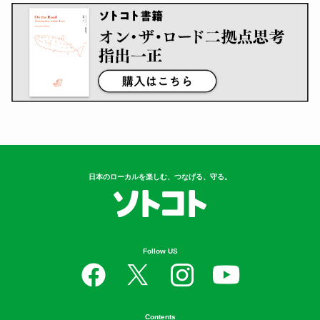
日本のローカルを楽しむ、つなげる、守る。
Follow US
Contents