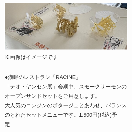
※画像はイメージです
●湖畔のレストラン「RACINE」
「テオ・ヤンセン展」会期中、スモークサーモンの
オープンサンドセットをご用意します。
大人気のニンジンのポタージュとあわせ、バランス
のとれたセットメニューです。1,500円(税込)予
定