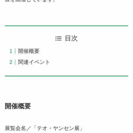
目次
開催概要
関連イベント
開催概要
展覧会名／
「テオ・ヤンセン展」