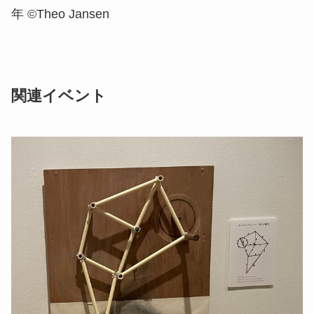
年 ©Theo Jansen
関連イベント