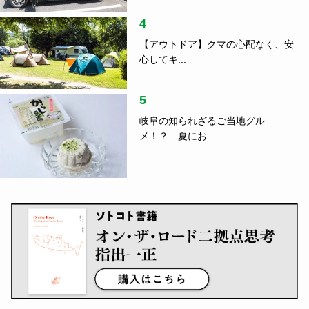
4
【アウトドア】クマの心配なく、安
心してキ...
5
岐阜の知られざるご当地グル
メ！？ 夏にお...